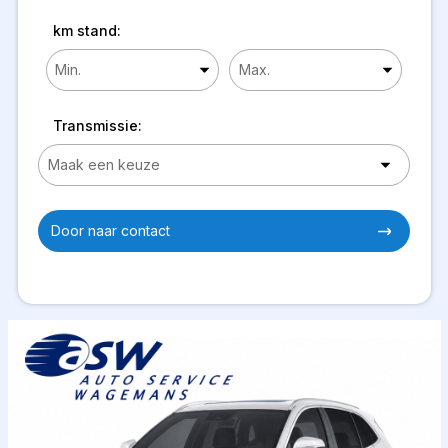
km stand:
Transmissie:
Door naar contact