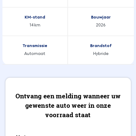
KM-stand
Bouwjaar
14 km
2026
Transmissie
Brandstof
Automaat
Hybride
Ontvang een melding wanneer uw
gewenste auto weer in onze
voorraad staat