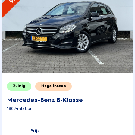
Zuinig
Hoge instap
Mercedes-Benz B-Klasse
180 Ambition
Prijs