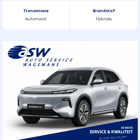
Transmissie
Brandstof
Automaat
Hybride