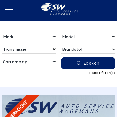
Zoeken
Reset filter(s)