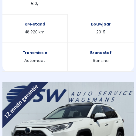
€ 0,-
KM-stand
Bouwjaar
48.920 km
2015
Transmissie
Brandstof
Automaat
Benzine