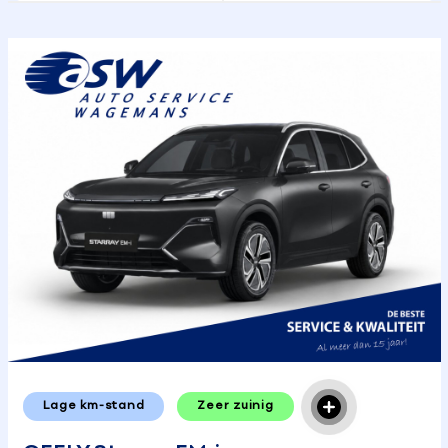
Lage km-stand
Zeer zuinig