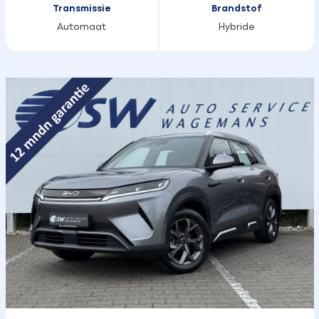
Transmissie
Brandstof
Automaat
Hybride