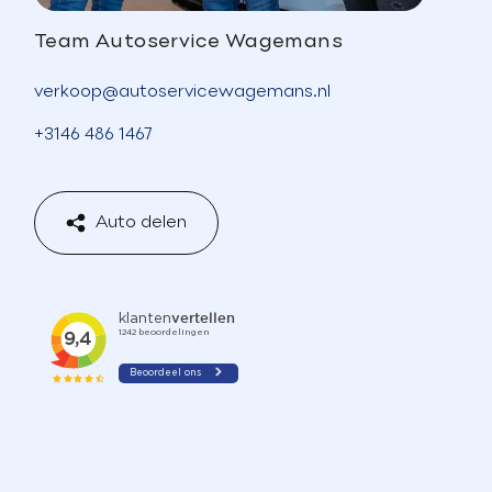
Team Autoservice Wagemans
verkoop@autoservicewagemans.nl
+3146 486 1467
Auto delen