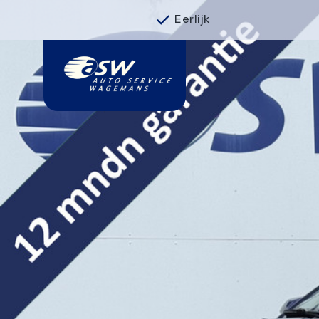
Eerlijk