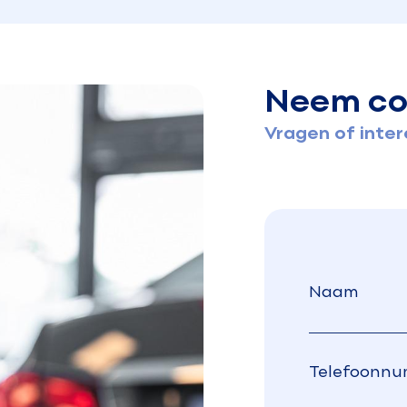
Neem co
Vragen of inte