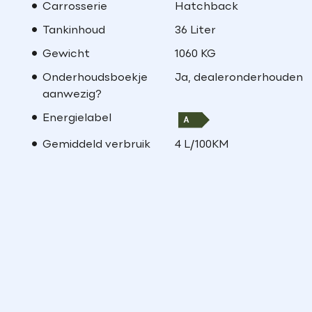
Carrosserie
Hatchback
Tankinhoud
36 Liter
Gewicht
1060 KG
Onderhoudsboekje
Ja, dealeronderhouden
aanwezig?
Energielabel
Gemiddeld verbruik
4 L/100KM