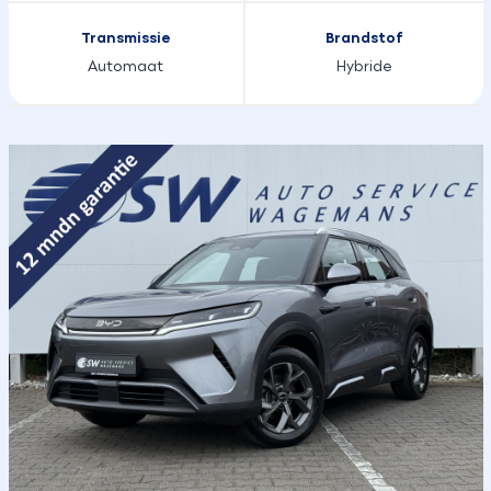
Transmissie
Brandstof
Automaat
Hybride