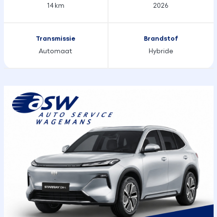
14 km
2026
Transmissie
Brandstof
Automaat
Hybride