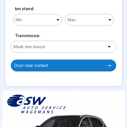
km stand:
Transmissie:
Door naar contact