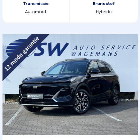
Transmissie
Brandstof
Automaat
Hybride