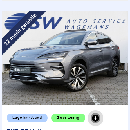
Lage km-stand
Zeer zuinig