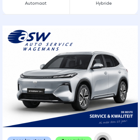
Automaat
Hybride