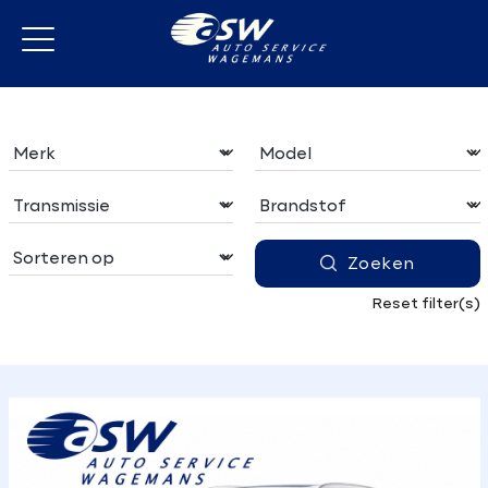
Zoeken
Reset filter(s)