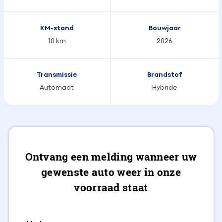
KM-stand
Bouwjaar
10 km
2026
Transmissie
Brandstof
Automaat
Hybride
Ontvang een melding wanneer uw
gewenste auto weer in onze
voorraad staat