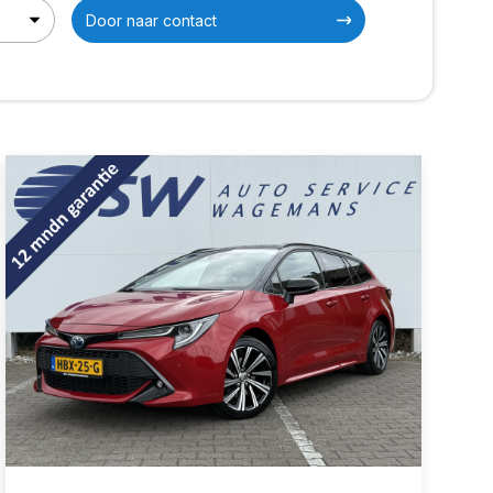
Door naar contact