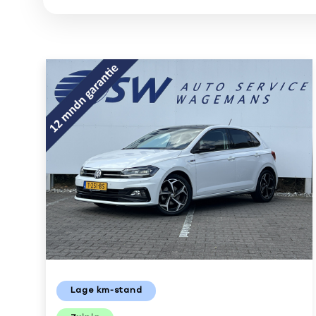
Lage km-stand