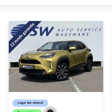
Lage km-stand