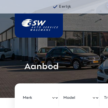
Eerlijk
Aanbod