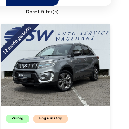
Reset filter(s)
Zuinig
Hoge instap