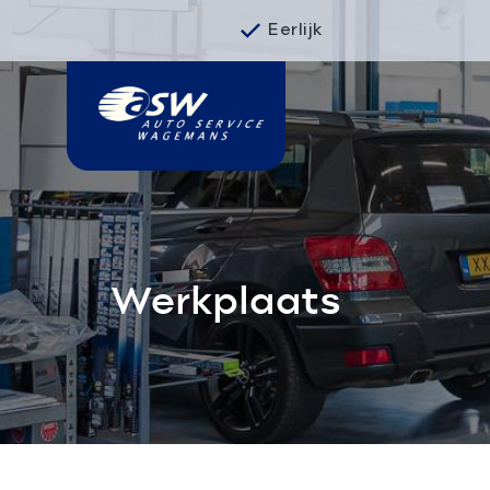
Eerlijk
Werkplaats