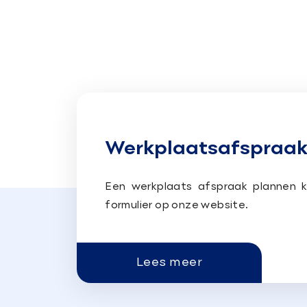
Werkplaatsafspraak
Een werkplaats afspraak plannen k
formulier op onze website.
Lees meer