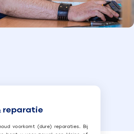
 reparatie
oud voorkomt (dure) reparaties. Bij