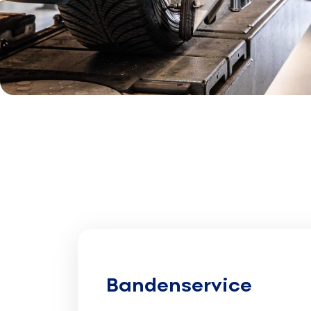
Bandenservice