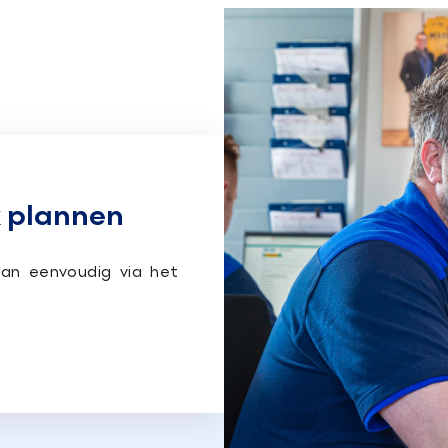
 plannen
an eenvoudig via het