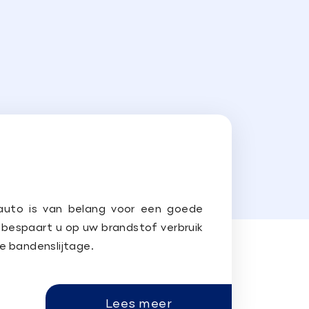
 auto is van belang voor een goede
 bespaart u op uw brandstof verbruik
e bandenslijtage.
Lees meer