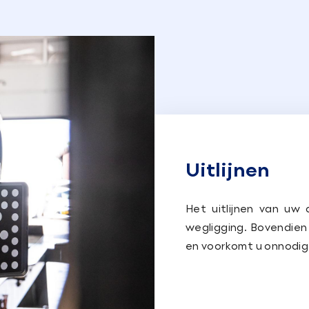
Uitlijnen
Het uitlijnen van uw
wegligging. Bovendien
en voorkomt u onnodig