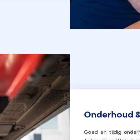
Onderhoud &
Goed en tijdig onderh