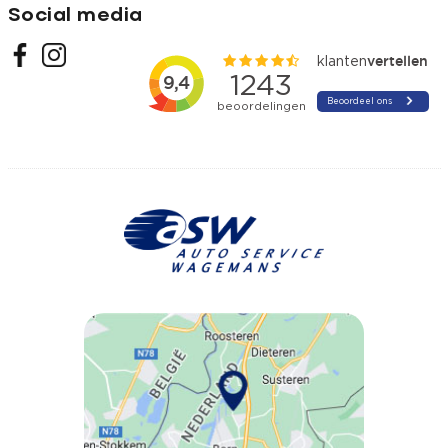
Social media