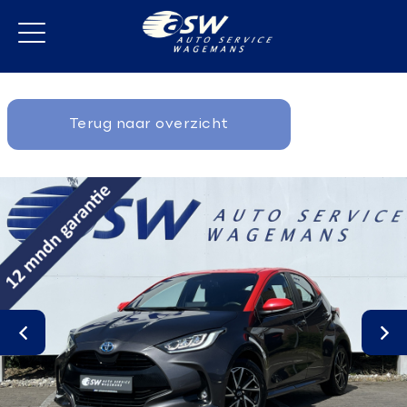
Terug naar overzicht