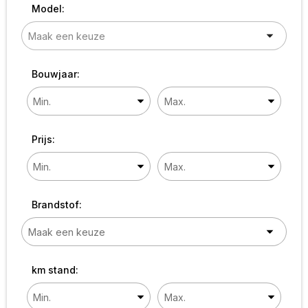
Model:
Bouwjaar:
Prijs:
Brandstof:
km stand: