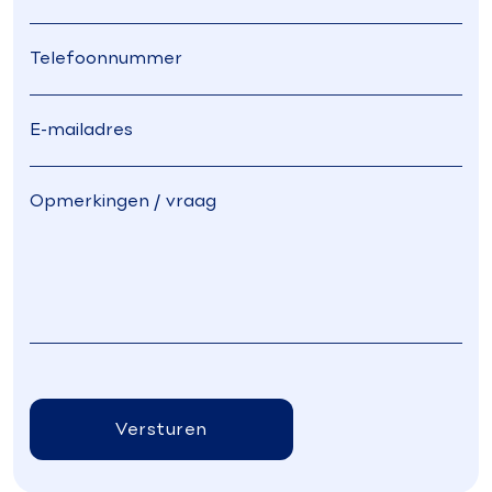
Versturen