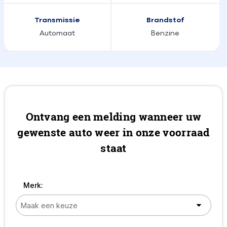
Transmissie
Brandstof
Automaat
Benzine
Ontvang een melding wanneer uw
gewenste auto weer in onze voorraad
staat
Merk: