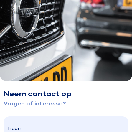
Neem contact op
Vragen of interesse?