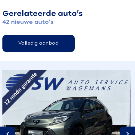
Gerelateerde auto’s
42 nieuwe auto’s
Volledig aanbod