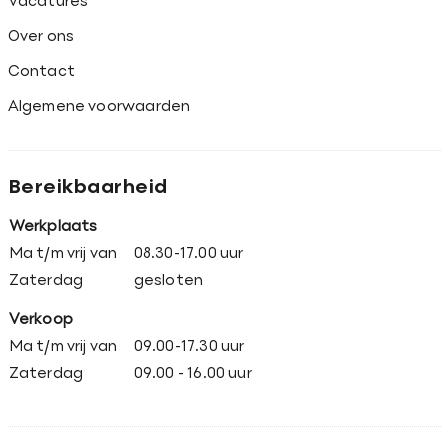
Vacatures
Over ons
Contact
Algemene voorwaarden
Bereikbaarheid
Werkplaats
Ma t/m vrij van
08.30-17.00 uur
Zaterdag
gesloten
Verkoop
Ma t/m vrij van
09.00-17.30 uur
Zaterdag
09.00 - 16.00 uur