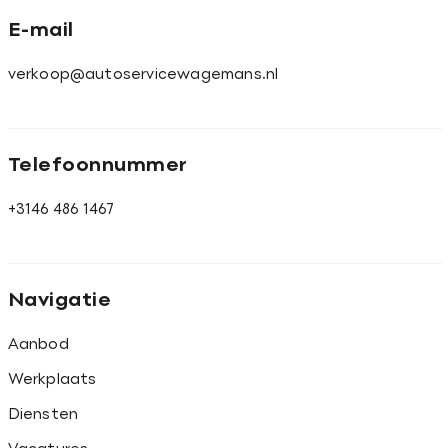
E-mail
verkoop@autoservicewagemans.nl
Telefoonnummer
+3146 486 1467
Navigatie
Aanbod
Werkplaats
Diensten