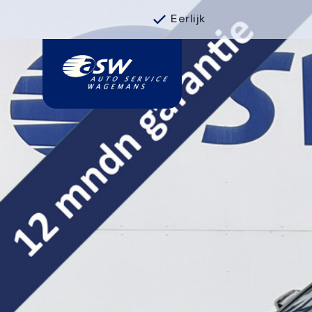
Eerlijk