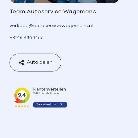
Team Autoservice Wagemans
verkoop@autoservicewagemans.nl
+3146 486 1467
Auto delen