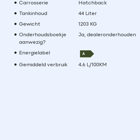
Carrosserie
Hatchback
Tankinhoud
44 Liter
Gewicht
1203 KG
Onderhoudsboekje
Ja, dealeronderhouden
aanwezig?
Energielabel
Gemiddeld verbruik
4.6 L/100KM