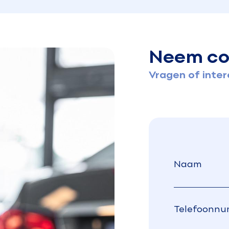
Neem co
Vragen of inte